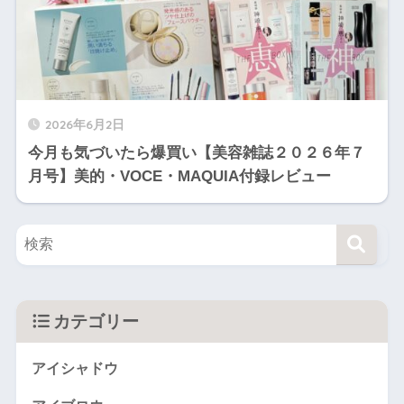
2026年6月2日
今月も気づいたら爆買い【美容雑誌２０２６年７
月号】美的・VOCE・MAQUIA付録レビュー
カテゴリー
アイシャドウ