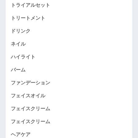
トライアルセット
トリートメント
ドリンク
ネイル
ハイライト
バーム
ファンデーション
フェイスオイル
フェイスクリーム
フェイスクリーム
ヘアケア