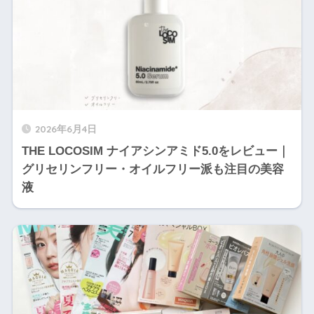
2026年6月4日
THE LOCOSIM ナイアシンアミド5.0をレビュー｜
グリセリンフリー・オイルフリー派も注目の美容
液