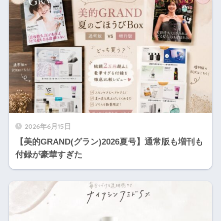
2026年6月15日
【美的GRAND(グラン)2026夏号】通常版も増刊も
付録が豪華すぎた