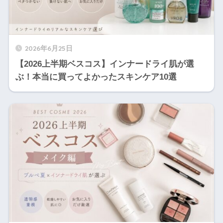
2026年6月25日
【2026上半期ベスコス】インナードライ肌が選
ぶ！本当に買ってよかったスキンケア10選