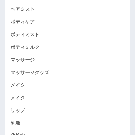
ヘアミスト
ボディケア
ボディミスト
ボディミルク
マッサージ
マッサージグッズ
メイク
メイク
リップ
乳液