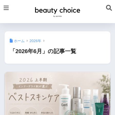
ホーム
2026年
「2026年6月」の記事一覧