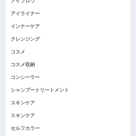
アイブロウ
アイライナー
インナーケア
クレンジング
コスメ
コスメ収納
コンシーラー
シャンプートリートメント
スキンケア
スキンケア
セルフカラー