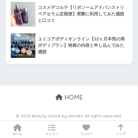
コスメデコルテ【リポソームアドバンストリ
ペアセラム定期便】実際に利用してみた感想
と口コミ
ユミコアボディオンライン【12ヶ月本気の美
ボディプラン】特典の内容と申し込んでみた
感想
HOME
© 2026 Beauty choice by aorinko All rights reserved.
ホーム
メニュー
フォロー
トップ