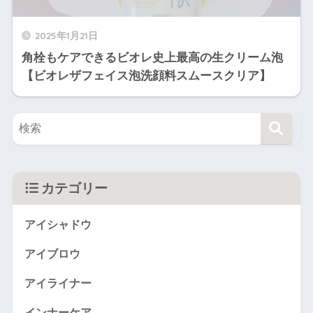
2025年1月21日
角栓もケアできるビオレ史上最高の生クリーム泡
【ビオレザフェイス泡洗顔料スムースクリア】
カテゴリー
アイシャドウ
アイブロウ
アイライナー
インナーケア