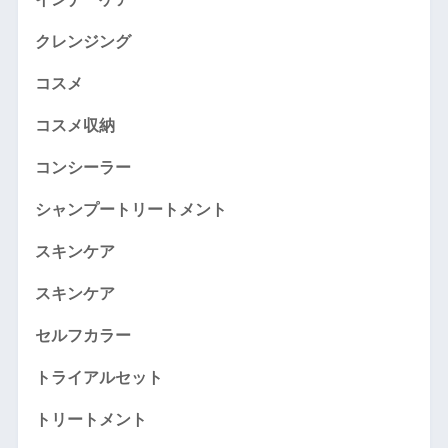
クレンジング
コスメ
コスメ収納
コンシーラー
シャンプートリートメント
スキンケア
スキンケア
セルフカラー
トライアルセット
トリートメント