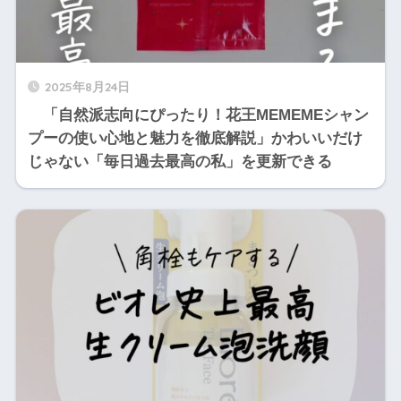
2025年8月24日
「自然派志向にぴったり！花王MEMEMEシャン
プーの使い心地と魅力を徹底解説」かわいいだけ
じゃない「毎日過去最高の私」を更新できる