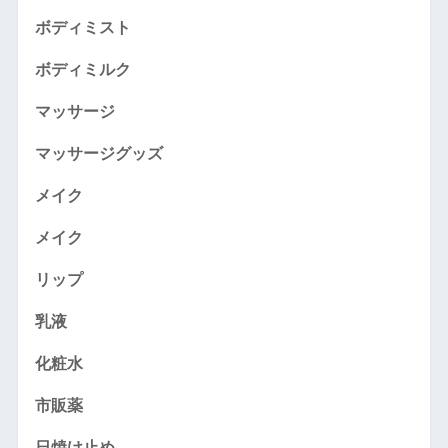
ボディミスト
ボディミルク
マッサージ
マッサージグッズ
メイク
メイク
リップ
乳液
化粧水
市販薬
日焼け止め