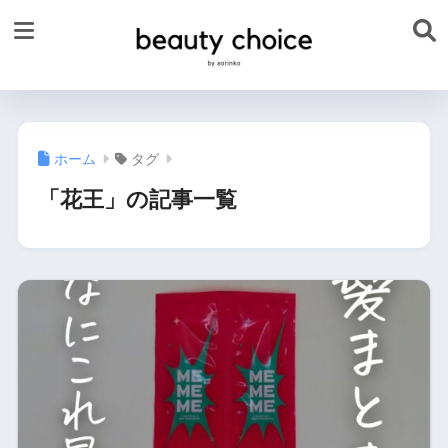
ホーム
タグ
「花王」の記事一覧