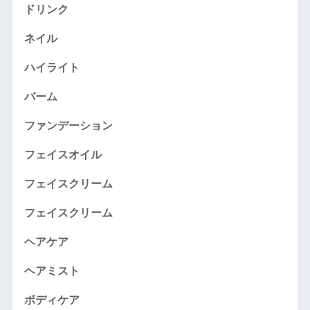
ドリンク
ネイル
ハイライト
バーム
ファンデーション
フェイスオイル
フェイスクリーム
フェイスクリーム
ヘアケア
ヘアミスト
ボディケア