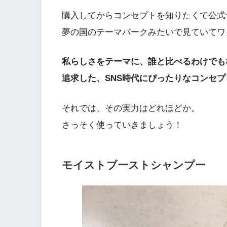
購入してからコンセプトを知りたくて公式
夢の国のテーマパークみたいで見ていてワ
私らしさをテーマに、誰と比べるわけでも
追求した、SNS時代にぴったりなコンセ
それでは、その実力はどれほどか。
さっそく使っていきましょう！
モイストブーストシャンプー