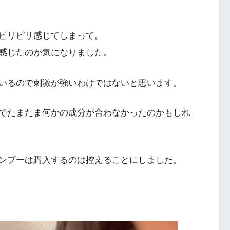
ピリピリ感じてしまって。
感じたのが気になりました。
いるので刺激が強いわけではないと思います。
でたまたま何かの成分が合わなかったのかもしれ
ンプーは購入するのは控えることにしました。
ト