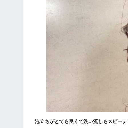
泡立ちがとても良くて洗い流しもスピーデ