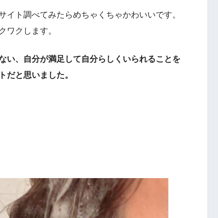
サイト調べてみたらめちゃくちゃかわいいです。
クワクします。
ない、自分が満足して自分らしくいられることを
プトだと思いました。