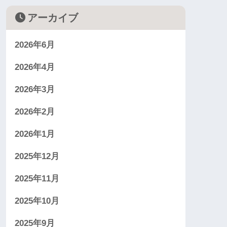
アーカイブ
2026年6月
2026年4月
2026年3月
2026年2月
2026年1月
2025年12月
2025年11月
2025年10月
2025年9月