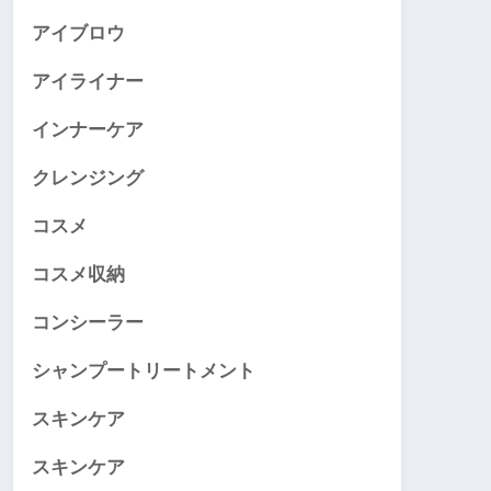
アイブロウ
アイライナー
インナーケア
クレンジング
コスメ
コスメ収納
コンシーラー
シャンプートリートメント
スキンケア
スキンケア