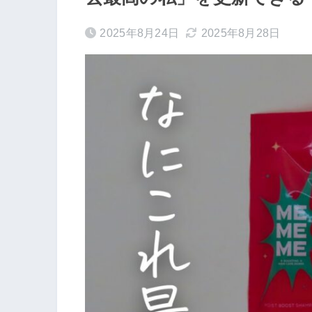
2025年8月24日
2025年8月28日