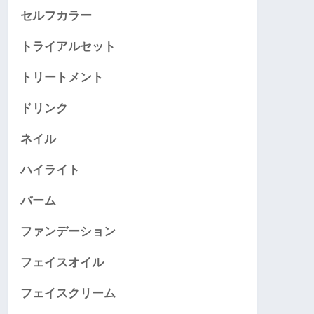
セルフカラー
トライアルセット
トリートメント
ドリンク
ネイル
ハイライト
バーム
ファンデーション
フェイスオイル
フェイスクリーム