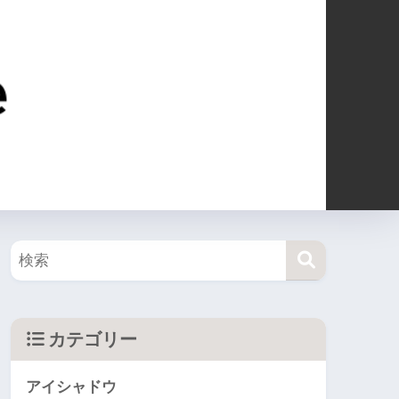
カテゴリー
アイシャドウ