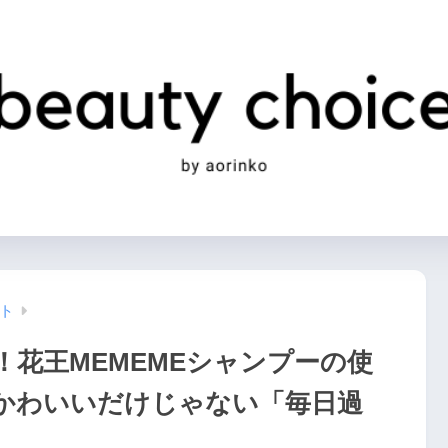
ト
花王MEMEMEシャンプーの使
かわいいだけじゃない「毎日過