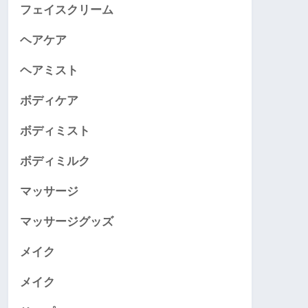
フェイスクリーム
ヘアケア
ヘアミスト
ボディケア
ボディミスト
ボディミルク
マッサージ
マッサージグッズ
メイク
メイク