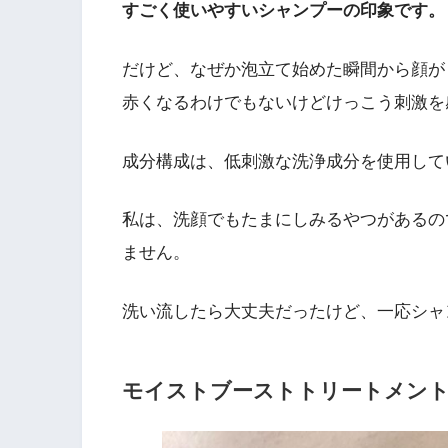
すごく使いやすいシャンプーの印象です。
だけど、なぜか泡立て始めた瞬間から顔が
赤くなるわけでもないけどけっこう刺激を
成分構成は、低刺激な洗浄成分を使用して
私は、洗顔でもたまにしみるやつがあるの
ません。
洗い流したら大丈夫だったけど、一応シャ
モイストブーストトリートメン