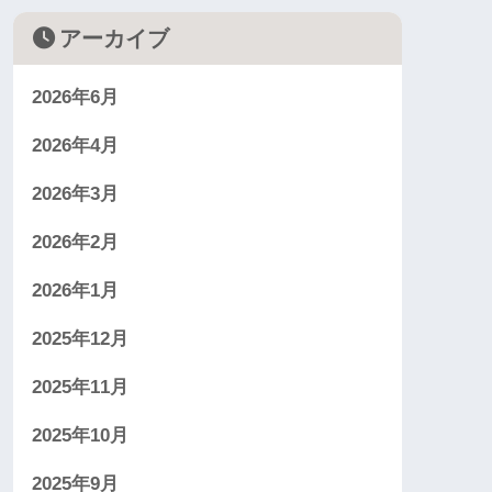
アーカイブ
2026年6月
2026年4月
2026年3月
2026年2月
2026年1月
2025年12月
2025年11月
2025年10月
2025年9月