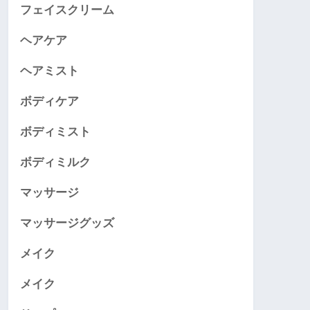
フェイスクリーム
ヘアケア
ヘアミスト
ボディケア
ボディミスト
ボディミルク
マッサージ
マッサージグッズ
メイク
メイク