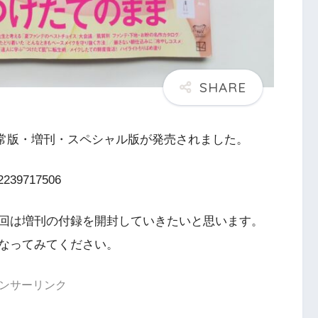
通常版・増刊・スペシャル版が発売されました。
22239717506
回は増刊の付録を開封していきたいと思います。
なってみてください。
ンサーリンク