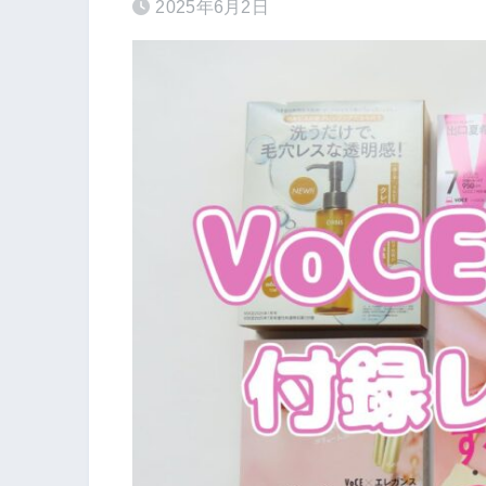
2025年6月2日