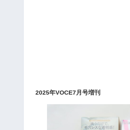
2025年VOCE7月号増刊