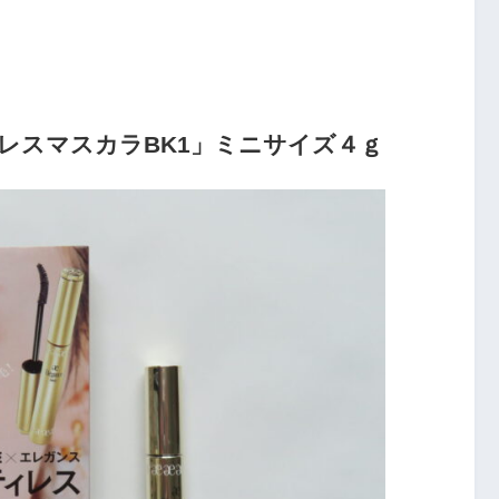
レスマスカラBK1」ミニサイズ４ｇ