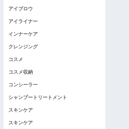
アイブロウ
アイライナー
インナーケア
クレンジング
コスメ
コスメ収納
コンシーラー
シャンプートリートメント
スキンケア
スキンケア