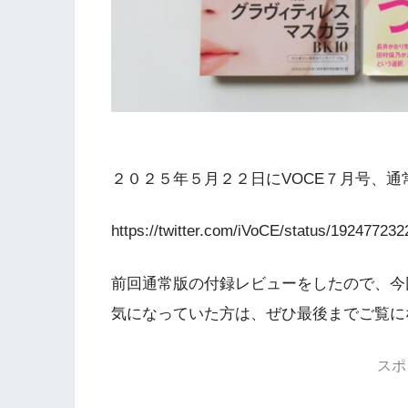
２０２５年５月２２日にVOCE７月号、
https://twitter.com/iVoCE/status/19247723
前回通常版の付録レビューをしたので、今
気になっていた方は、ぜひ最後までご覧に
スポ