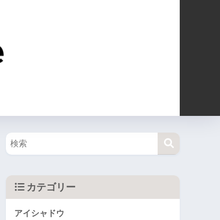
カテゴリー
アイシャドウ