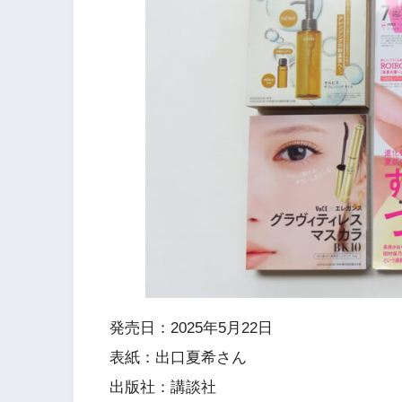
発売日：2025年5月22日
表紙：出口夏希さん
出版社：講談社