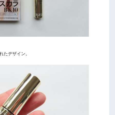
れたデザイン。