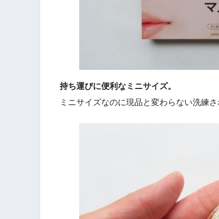
持ち運びに便利なミニサイズ。
ミニサイズなのに現品と変わらない洗練さ