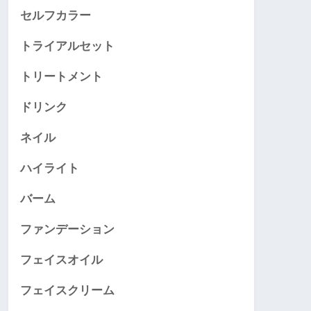
セルフカラー
トライアルセット
トリートメント
ドリンク
ネイル
ハイライト
バーム
ファンデーション
フェイスオイル
フェイスクリーム