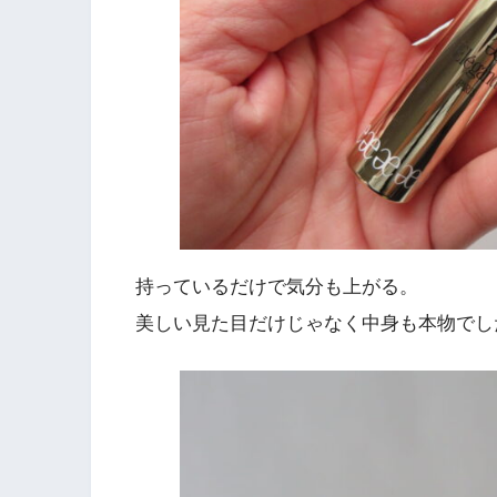
持っているだけで気分も上がる。
美しい見た目だけじゃなく中身も本物でし