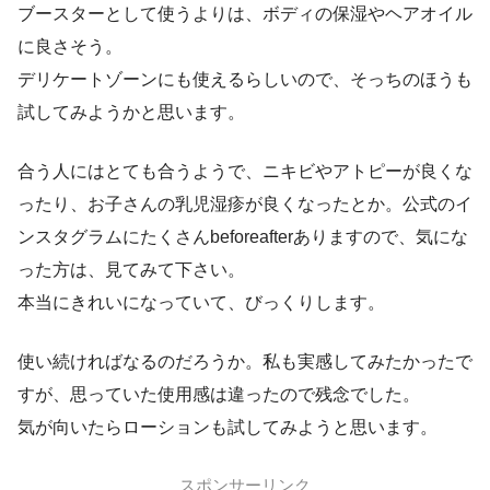
ブースターとして使うよりは、ボディの保湿やヘアオイル
に良さそう。
デリケートゾーンにも使えるらしいので、そっちのほうも
試してみようかと思います。
合う人にはとても合うようで、ニキビやアトピーが良くな
ったり、お子さんの乳児湿疹が良くなったとか。公式のイ
ンスタグラムにたくさんbeforeafterありますので、気にな
った方は、見てみて下さい。
本当にきれいになっていて、びっくりします。
使い続ければなるのだろうか。私も実感してみたかったで
すが、思っていた使用感は違ったので残念でした。
気が向いたらローションも試してみようと思います。
スポンサーリンク