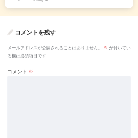
コメントを残す
メールアドレスが公開されることはありません。
※
が付いてい
る欄は必須項目です
コメント
※