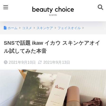
ホーム
コスメ
スキンケア
フェイスオイル
SNSで話題 ikaw イカウ スキンケアオイ
ル試してみた本音
2021年9月10日
2021年9月13日