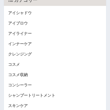
カテゴリー
アイシャドウ
アイブロウ
アイライナー
インナーケア
クレンジング
コスメ
コスメ収納
コンシーラー
シャンプートリートメント
スキンケア