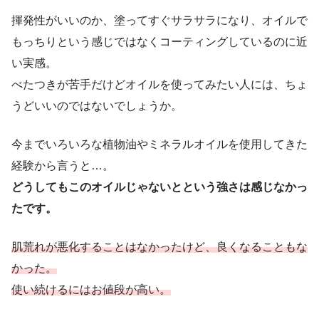
揮発性がいいのか、塗ってすぐサラサラになり、オイルで
もっちりという感じではなくコーティングしているのに近
い実感。
べたつきが苦手だけどオイルを使ってみたい人には、ちょ
うどいいのではないでしょうか。
今までいろいろな植物油やミネラルオイルを使用してきた
経験から言うと…。
どうしてもこのオイルじゃないとという強さは感じなかっ
たです。
肌荒れが悪化することはなかったけど、良くなることもな
かった。
使い続けるにはお値段が高い。