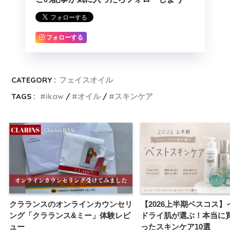
フォローする
CATEGORY :
フェイスオイル
TAGS :
ikaw
オイル
スキンケア
クラランスのオンラインカウンセリ
【2026上半期ベスコス】
ング「クラランス&ミー」体験レビ
ドライ肌が選ぶ！本当に
ュー
ったスキンケア10選