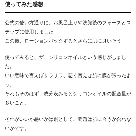
使ってみた感想
公式の使い方通りに、お風呂上りや洗顔後のフォースとス
テップに使用しました。
この後、ローションパックするとさらに肌に良いそう。
使ってみると、ザ、シリコンオイルという感じがしまし
た。
いい意味で言えばサラサラ、悪く言えば肌に膜が張ったよ
う。
それもそのはず、成分表みるとシリコンオイルの配合量が
多いこと。
それがいいか悪いかは別として、問題は肌に合うか合わな
いかです。