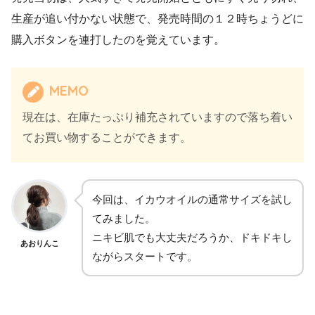
生産が追い付かない状態で、発売時間の１２時ちょうどに
購入ボタンを連打したのを覚えています。
MEMO
現在は、在庫たっぷり補充されていますので落ち着い
てお買い物することができます。
今回は、イカウオイルの通常サイズを試し
てみました。
ニキビ肌でも大丈夫だろうか、ドキドキし
あおりんこ
ながらスタートです。