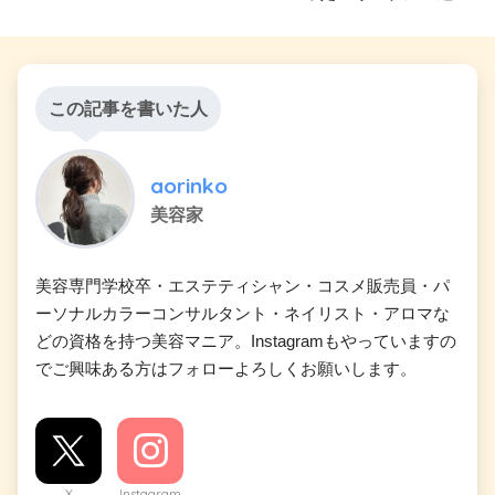
この記事を書いた人
aorinko
美容家
美容専門学校卒・エステティシャン・コスメ販売員・パ
ーソナルカラーコンサルタント・ネイリスト・アロマな
どの資格を持つ美容マニア。Instagramもやっていますの
でご興味ある方はフォローよろしくお願いします。
X
Instagram