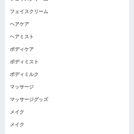
フェイスクリーム
ヘアケア
ヘアミスト
ボディケア
ボディミスト
ボディミルク
マッサージ
マッサージグッズ
メイク
メイク