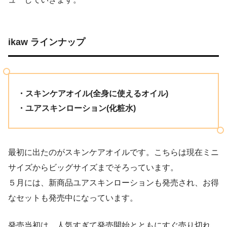
ikaw ラインナップ
・スキンケアオイル(全身に使えるオイル)
・ユアスキンローション(化粧水)
最初に出たのがスキンケアオイルです。こちらは現在ミニ
サイズからビッグサイズまでそろっています。
５月には、新商品ユアスキンローションも発売され、お得
なセットも発売中になっています。
発売当初は、人気すぎて発売開始とともにすぐ売り切れ、