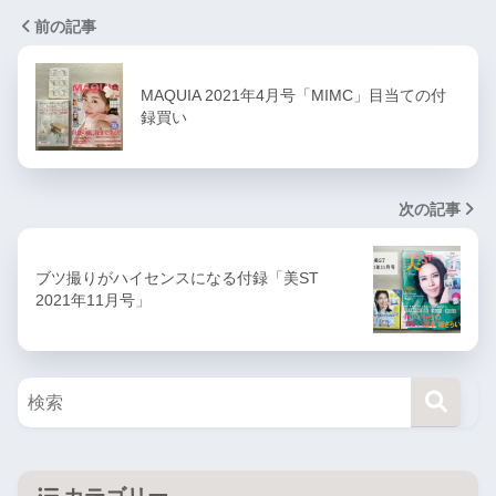
前の記事
MAQUIA 2021年4月号「MIMC」目当ての付
録買い
次の記事
ブツ撮りがハイセンスになる付録「美ST
2021年11月号」