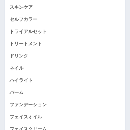
スキンケア
セルフカラー
トライアルセット
トリートメント
ドリンク
ネイル
ハイライト
バーム
ファンデーション
フェイスオイル
フェイスクリーム