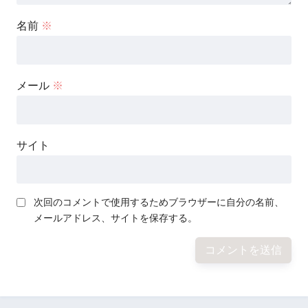
名前
※
メール
※
サイト
次回のコメントで使用するためブラウザーに自分の名前、
メールアドレス、サイトを保存する。