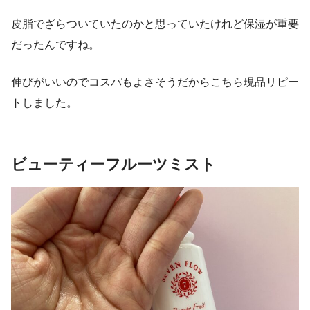
皮脂でざらついていたのかと思っていたけれど保湿が重要
だったんですね。
伸びがいいのでコスパもよさそうだからこちら現品リピー
トしました。
ビューティーフルーツミスト