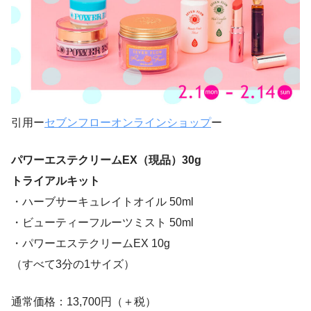
引用ー
セブンフローオンラインショップ
ー
パワーエステクリームEX（現品）30g
トライアルキット
・ハーブサーキュレイトオイル 50ml
・ビューティーフルーツミスト 50ml
・パワーエステクリームEX 10g
（すべて3分の1サイズ）
通常価格：13,700円（＋税）