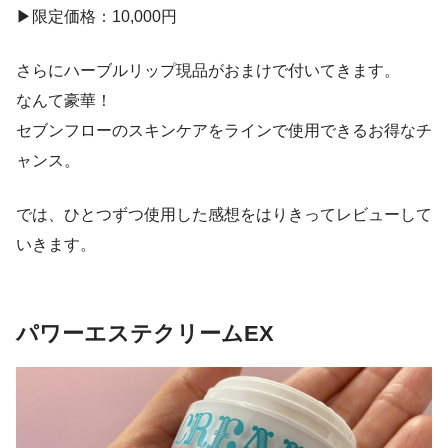
▶︎限定価格：10,000円
さらにハーブルリップ現品がおまけで付いてきます。
なんて豪華！
セブンフローのスキンケアをラインで使用できるお得なチ
ャンス。
では、ひとつずつ使用した感想をはりきってレビューして
いきます。
パワーエステクリームEX