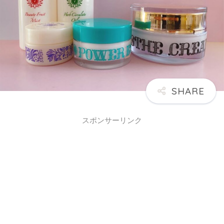
スポンサーリンク