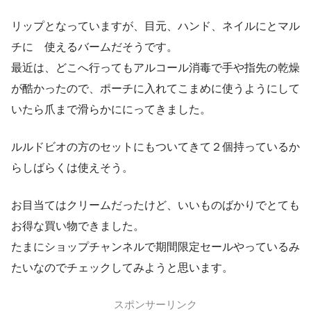
リップとなっていますが、目元、ハンド、ネイルにとマル
チに 使えるバームだそうです。
最近は、どこへ行ってもアルコール消毒で手や指先の乾燥
が酷かったので、ポーチに入れてこまめに使うようにして
いたら爪まで滑らかににってきました。
ルルドビオの方のセットにもついてきて２個持っているか
らしばらくは使えそう。
お目当てはクリームだったけど、いいものばかりでとても
お得な買い物できました。
たまにショップチャンネルで期間限定セールやっているみ
たいなのでチェックしてみようと思います。
スポンサーリンク