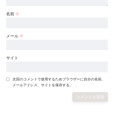
名前
※
メール
※
サイト
次回のコメントで使用するためブラウザーに自分の名前、
メールアドレス、サイトを保存する。