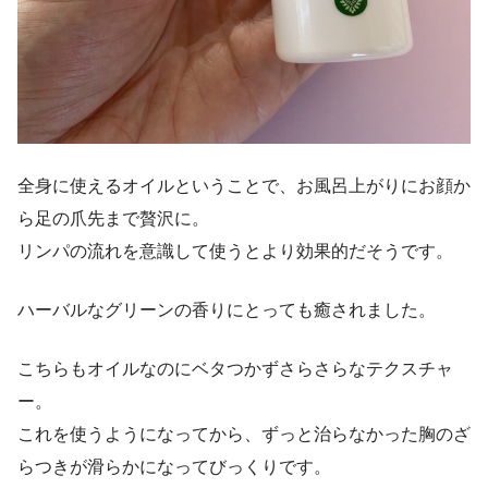
全身に使えるオイルということで、お風呂上がりにお顔か
ら足の爪先まで贅沢に。
リンパの流れを意識して使うとより効果的だそうです。
ハーバルなグリーンの香りにとっても癒されました。
こちらもオイルなのにベタつかずさらさらなテクスチャ
ー。
これを使うようになってから、ずっと治らなかった胸のざ
らつきが滑らかになってびっくりです。