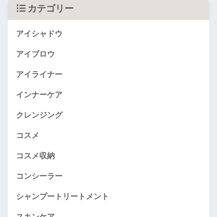
カテゴリー
アイシャドウ
アイブロウ
アイライナー
インナーケア
クレンジング
コスメ
コスメ収納
コンシーラー
シャンプートリートメント
スキンケア