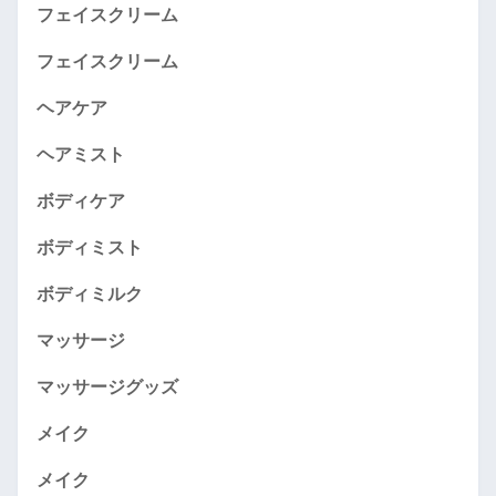
フェイスクリーム
フェイスクリーム
ヘアケア
ヘアミスト
ボディケア
ボディミスト
ボディミルク
マッサージ
マッサージグッズ
メイク
メイク