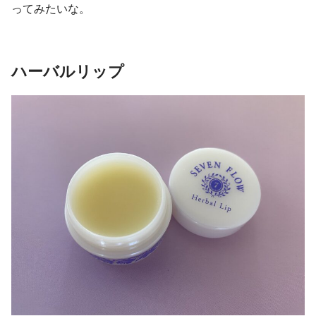
ってみたいな。
ハーバルリップ