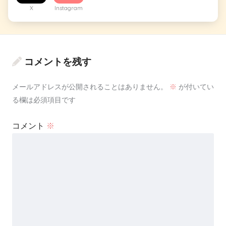
X
Instagram
コメントを残す
メールアドレスが公開されることはありません。
※
が付いてい
る欄は必須項目です
コメント
※