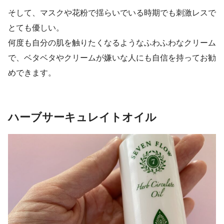
そして、マスクや花粉で揺らいでいる時期でも刺激レスで
とても優しい。
何度も自分の肌を触りたくなるようなふわふわなクリーム
で、ベタベタやクリームが嫌いな人にも自信を持ってお勧
めできます。
ハーブサーキュレイトオイル