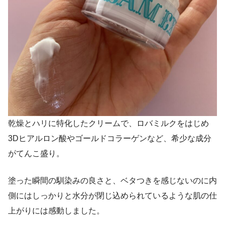
乾燥とハリに特化したクリームで、ロバミルクをはじめ
3Dヒアルロン酸やゴールドコラーゲンなど、希少な成分
がてんこ盛り。
塗った瞬間の馴染みの良さと、ベタつきを感じないのに内
側にはしっかりと水分が閉じ込められているような肌の仕
上がりには感動しました。