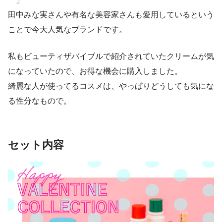
田中みな実さんや有名な美容家さんも愛用しているという
ことで今大人気なブランドです。
私もビューティザバイブルで紹介されていたクリームが気
になっていたので、お得な機会に購入しました。
綺麗な人が使ってるコスメは、やっぱりどうしても気にな
る性分なもので。
セット内容