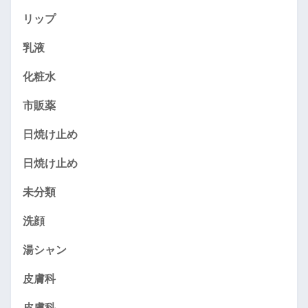
リップ
乳液
化粧水
市販薬
日焼け止め
日焼け止め
未分類
洗顔
湯シャン
皮膚科
皮膚科