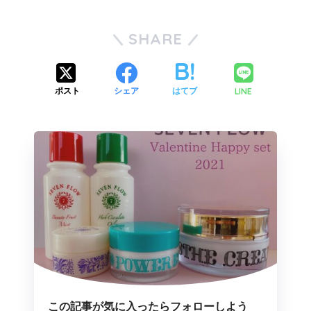
SHARE
LINE
ポスト
シェア
はてブ
この記事が気に入ったらフォローしよう