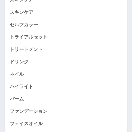
スキンケア
セルフカラー
トライアルセット
トリートメント
ドリンク
ネイル
ハイライト
バーム
ファンデーション
フェイスオイル