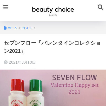
ホーム
コスメ
セブンフロー「バレンタインコレクショ
ン2021」
2021年3月10日