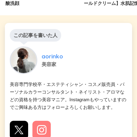
酸洗顔
ールドクリーム】水肌記憶
この記事を書いた人
aorinko
美容家
美容専門学校卒・エステティシャン・コスメ販売員・パ
ーソナルカラーコンサルタント・ネイリスト・アロマな
どの資格を持つ美容マニア。Instagramもやっていますの
でご興味ある方はフォローよろしくお願いします。