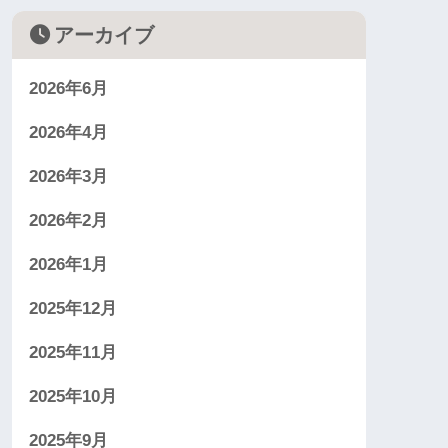
アーカイブ
2026年6月
2026年4月
2026年3月
2026年2月
2026年1月
2025年12月
2025年11月
2025年10月
2025年9月