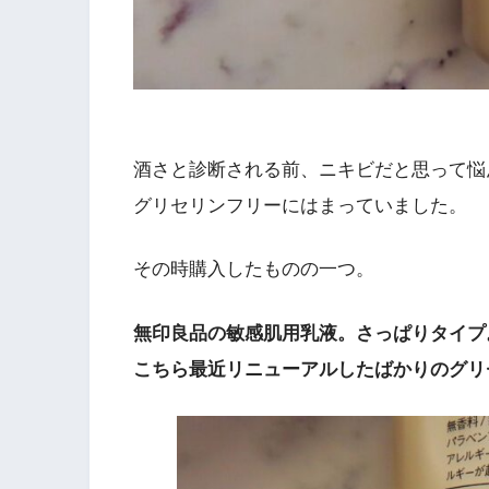
酒さと診断される前、ニキビだと思って悩
グリセリンフリーにはまっていました。
その時購入したものの一つ。
無印良品の敏感肌用乳液。さっぱりタイプ
こちら最近リニューアルしたばかりのグリ