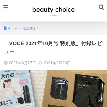
ホーム
雑誌付録
「VOCE 2021年10月号 特別版」付録レビ
ュー
2021年8月27日
2021年8月28日