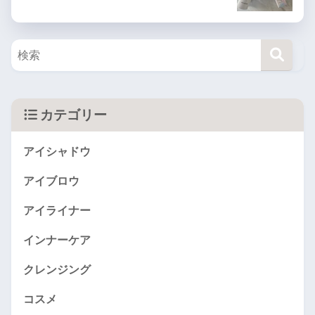
カテゴリー
アイシャドウ
アイブロウ
アイライナー
インナーケア
クレンジング
コスメ