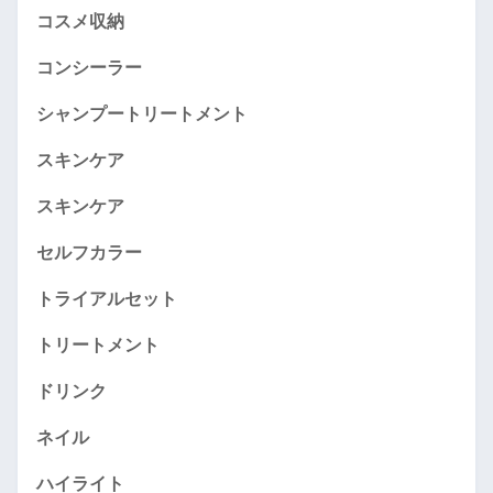
コスメ収納
コンシーラー
シャンプートリートメント
スキンケア
スキンケア
セルフカラー
トライアルセット
トリートメント
ドリンク
ネイル
ハイライト