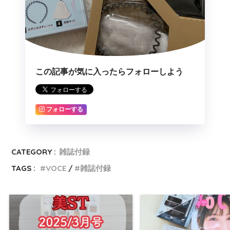
この記事が気に入ったらフォローしよう
フォローする
CATEGORY :
雑誌付録
TAGS :
VOCE
雑誌付録