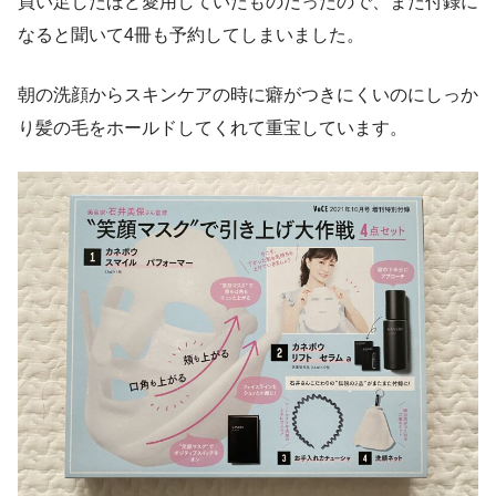
買い足したほど愛用していたものだったので、また付録に
なると聞いて4冊も予約してしまいました。
朝の洗顔からスキンケアの時に癖がつきにくいのにしっか
り髪の毛をホールドしてくれて重宝しています。