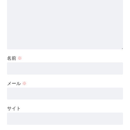
名前
※
メール
※
サイト