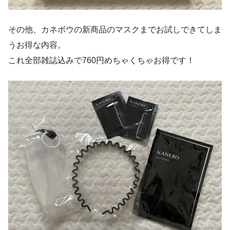
その他、カネボウの新商品のマスクまでお試しできてしま
うお得な内容。
これ全部雑誌込みで760円めちゃくちゃお得です！