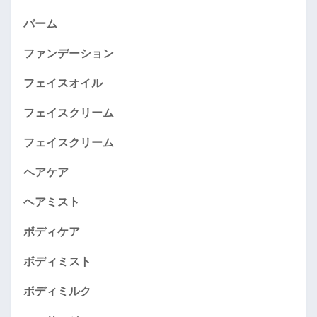
バーム
ファンデーション
フェイスオイル
フェイスクリーム
フェイスクリーム
ヘアケア
ヘアミスト
ボディケア
ボディミスト
ボディミルク