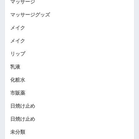
マッサージ
マッサージグッズ
メイク
メイク
リップ
乳液
化粧水
市販薬
日焼け止め
日焼け止め
未分類