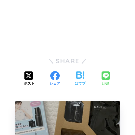
SHARE
LINE
ポスト
シェア
はてブ