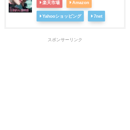
楽天市場
Amazon
Yahooショッピング
7net
スポンサーリンク