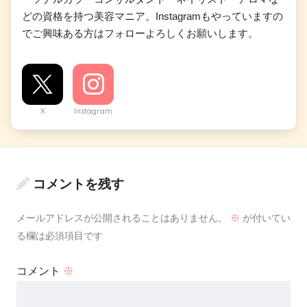
どの資格を持つ美容マニア。Instagramもやっていますの
でご興味ある方はフォローよろしくお願いします。
X
Instagram
コメントを残す
メールアドレスが公開されることはありません。
※
が付いてい
る欄は必須項目です
コメント
※