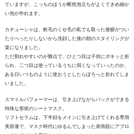
ていますが、こっちのほうが断然泡立ちがよくてきめ細か
い泡が作れます。
カチューシャは、軟毛のくせ毛の私でも取った後癖がつい
たりぺったりしないから洗顔した後の朝のスタイリングが
楽になりました。
ただ割れやすいのが難点で、ひとつ目は子供にポキッと折
られ、二つ目は使っているうちに弱くなっていったのか、
ある日いつものように使おうとしたらぽろっと折れてしま
いました。
スマイルパフォーマーは、引き上げながらパックができる
特殊な形状のシートマスク。
リフトセラムは、下半顔をメインに引き上げてくれる専用
美容液で、マスク時代にゆるんでしまった表情筋にアプロ