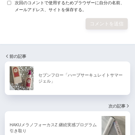
次回のコメントで使用するためブラウザーに自分の名前、
メールアドレス、サイトを保存する。
前の記事
セブンフロー「ハーブサーキュレイトサマー
ジェル」
次の記事
HAKUメラノフォーカスZ 継続実感プログラム
引き取り