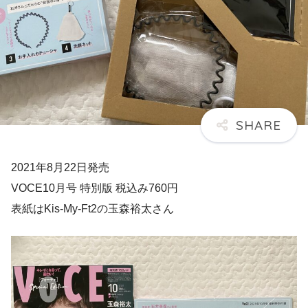
2021年8月22日発売
VOCE10月号 特別版 税込み760円
表紙はKis-My-Ft2の玉森裕太さん