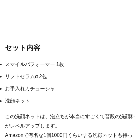
セット内容
スマイルパフォーマー 1枚
リフトセラムα 2包
お手入れカチューシャ
洗顔ネット
この洗顔ネットは、泡立ちが本当にすごくて普段の洗顔料
がレベルアップします。
Amazonで有名な1個1000円くらいする洗顔ネットも持っ