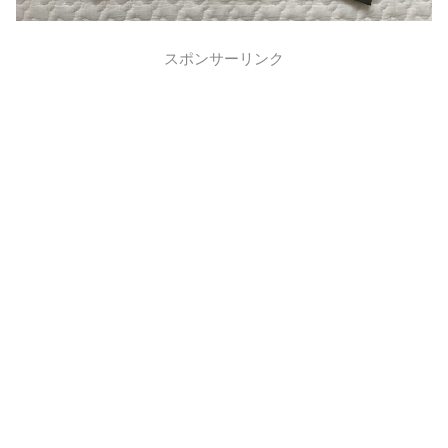
スポンサーリンク